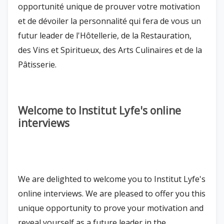
opportunité unique de prouver votre motivation
et de dévoiler la personnalité qui fera de vous un
futur leader de l'Hôtellerie, de la Restauration,
des Vins et Spiritueux, des Arts Culinaires et de la
Pâtisserie.
Welcome to Institut Lyfe's online
interviews
We are delighted to welcome you to Institut Lyfe's
online interviews. We are pleased to offer you this
unique opportunity to prove your motivation and
reveal yourself as a future leader in the