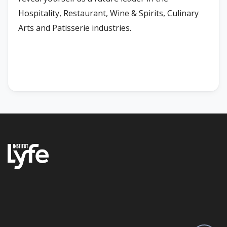
Hospitality, Restaurant, Wine & Spirits, Culinary
Arts and Patisserie industries.