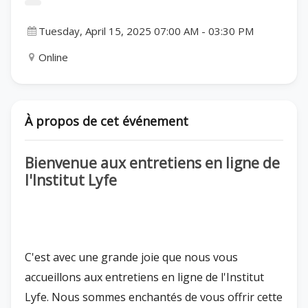
Tuesday, April 15, 2025 07:00 AM
-
03:30 PM
Online
À propos de cet événement
Bienvenue aux entretiens en ligne de
l'Institut Lyfe
C'est avec une grande joie que nous vous
accueillons aux entretiens en ligne de l'Institut
Lyfe. Nous sommes enchantés de vous offrir cette