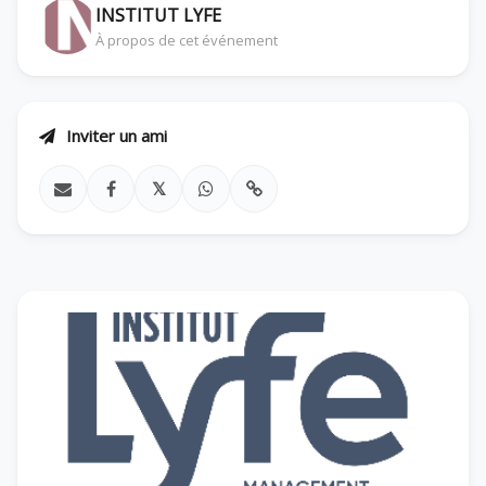
INSTITUT LYFE
À propos de cet événement
Inviter un ami
𝕏