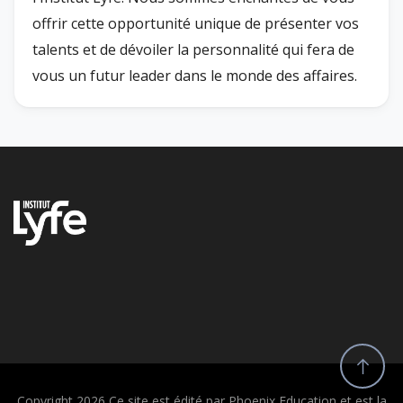
offrir cette opportunité unique de présenter vos
talents et de dévoiler la personnalité qui fera de
vous un futur leader dans le monde des affaires.
Copyright 2026 Ce site est édité par Phoenix Education et est la