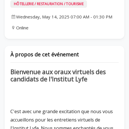
HÔTELLERIE / RESTAURATION / TOURISME
Wednesday, May 14, 2025 07:00 AM
-
01:30 PM
Online
À propos de cet événement
Bienvenue aux oraux virtuels des
candidats de l'Institut Lyfe
C'est avec une grande excitation que nous vous
accueillons pour les entretiens virtuels de
l'Institut Lyfe. Nous sommes enchantés de vous